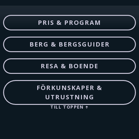
PRIS & PROGRAM
BERG & BERGSGUIDER
RESA & BOENDE
FÖRKUNSKAPER &
UTRUSTNING
TILL TOPPEN
↑