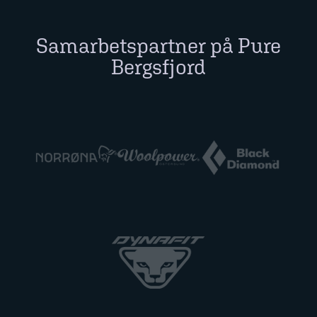
Samarbetspartner på Pure
Bergsfjord