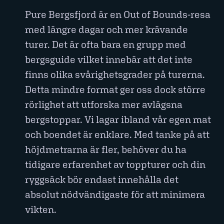
Pure Bergsfjord är en Out of Bounds-resa
med längre dagar och mer krävande
turer. Det är ofta bara en grupp med
bergsguide vilket innebär att det inte
finns olika svårighetsgrader på turerna.
Detta mindre format ger oss dock större
rörlighet att utforska mer avlägsna
bergstoppar. Vi lagar ibland vår egen mat
och boendet är enklare. Med tanke på att
höjdmetrarna är fler, behöver du ha
tidigare erfarenhet av toppturer och din
ryggsäck bör endast innehålla det
absolut nödvändigaste för att minimera
vikten.