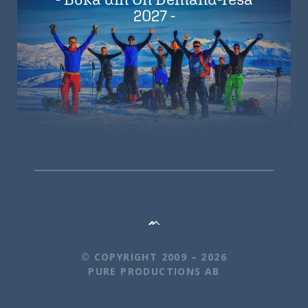
2027 -
© COPYRIGHT 2009 – 2026
PURE PRODUCTIONS AB