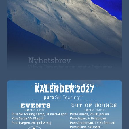
- Nytt! Kalender 2027 -