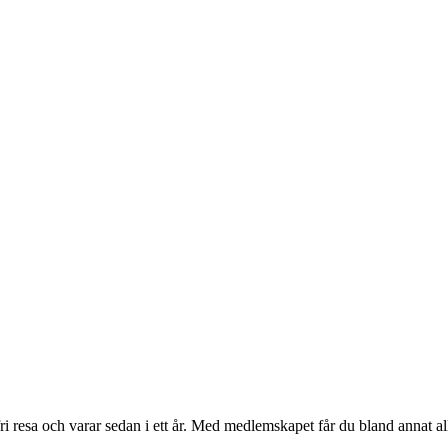
fri resa och varar sedan i ett år. Med medlemskapet får du bland annat a