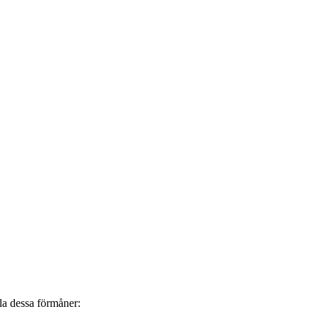
lla dessa förmåner: